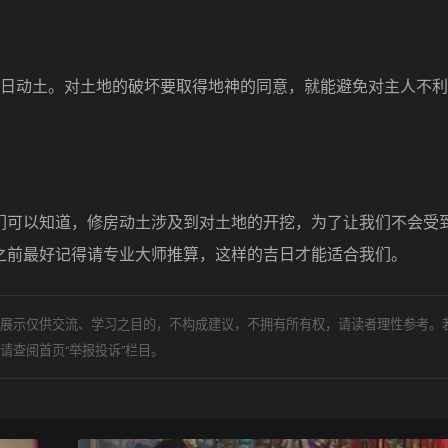
日动土。对土地的破坏要取得地神的同意，就能避免对主人不利
可以知道，修房动土涉及到对土地的开挖，为了让我们不会受
之前最好记得请专业大师推算，这样的吉日才能适合我们。
展示仅供交流、学习之目的，不构成建议，不拥有所有权，请读者理性参考。
请查阅首页“举报投诉”栏目。