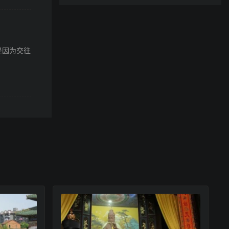
是因为交往