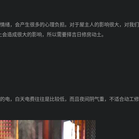
情绪，会产生很多的心理负担。对于屋主人的影响很大，对我们
土会造成很大的影响，所以需要择吉日修房动土。
的电，白天电费往往是比较低，而且夜间阴气重，不适合动工修