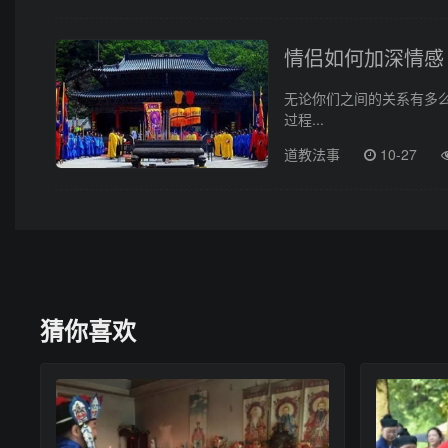
情侣如何加深情感
无论你们之间的关系有多
过程...
道教法事
10-27
猜你喜欢