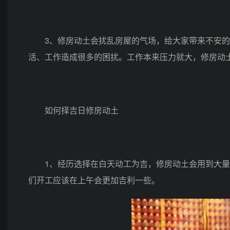
3、修房动土会扰乱房屋的气场，给大家带来不安的
活、工作造成很多的困扰。工作本来压力就大，修房动
如何择吉日修房动土
1、经历选择在白天动工为吉，修房动土会用到大量
们开工应该在上午会更加吉利一些。