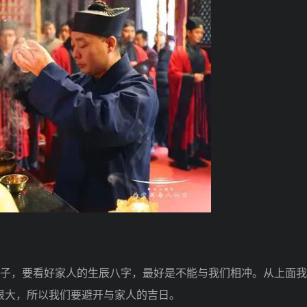
子，要看好家人的生辰八字，最好是不能与我们相冲。从上面我
很大，所以我们要避开与家人的吉日。