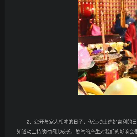
2、避开与家人相冲的日子，修造动土选好吉利的日
知道动土持续时间比较长，煞气的产生对我们的影响会