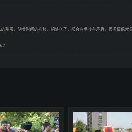
么的甜蜜，随着时间的推移，相处久了，都会有争吵有矛盾，很多情侣就
2