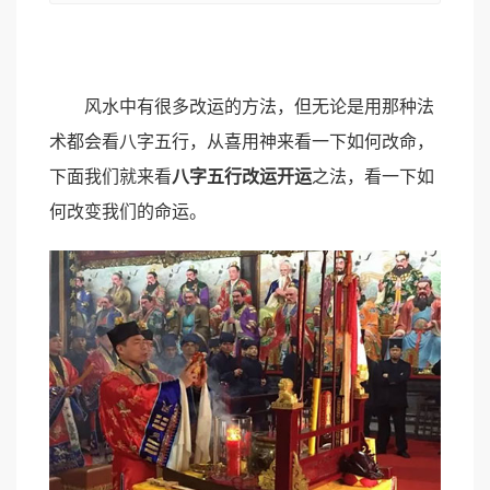
风水中有很多改运的方法，但无论是用那种法
术都会看八字五行，从喜用神来看一下如何改命，
下面我们就来看
八字五行改运开运
之法，看一下如
何改变我们的命运。