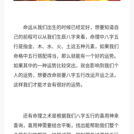
命运从我们出生的时候已经定好，想要知道自
己的前程可以从我们生辰八字来看，命理中八字五
行是指金、木、水、火、土这五种元素，如果我们
命格中五行搭配得当，那么就能有一个好的运势。
如果其中的一种运势比较突出，就会影响到我们个
人的运势，想要改命就要八字五行改运开运之法，
这样我们才能才会有很好的运势。
还有命理之术是根据我们八字五行的喜用神来
查询，喜用神需要结合平衡，找出能帮助我们整个