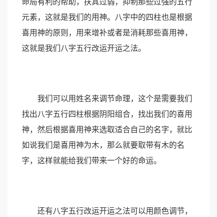
命局有利的帮助，扶其过弱，抑制那些过强的五行
元素，这就是我们的用神。八字中的四柱也是根据
喜用神的原则，用来增补或者是消耗那些喜用神，
这就是我们八字五行改运开运之法。
我们可以用姓名来调节命理，这个是需要我们
找出八字五行四柱根据阴阳组合，找出我们的喜用
神，然后根据喜用神来选取适合自己的名字，就比
如说我们是喜用神为木，那么就要取带有木的名
字，这样就能给我们带来一个好的命运。
还有八字五行改运开运之法可以用颜色调节，