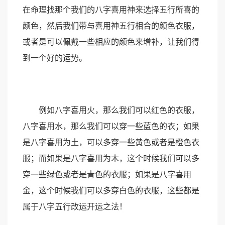
在命理找那个我们的八字喜用神来选择五行所喜的
颜色，然后我们带与喜用神五行相合的颜色衣服，
或者是可以佩戴一些相应的颜色来增补，让我们得
到一个好的运势。
例如八字喜用火，那么我们可以红色的衣服，
八字喜用水，那么我们可以穿一些蓝色的衣；如果
是八字喜用为土，可以多穿一些黄色或者是橙色衣
服；而如果是八字喜用为木，这个时候我们可以多
穿一些绿色或者是青色的衣服；如果是八字喜用
金，这个时候我们可以多穿白色的衣服，这些都是
属于八字五行改运开运之法！