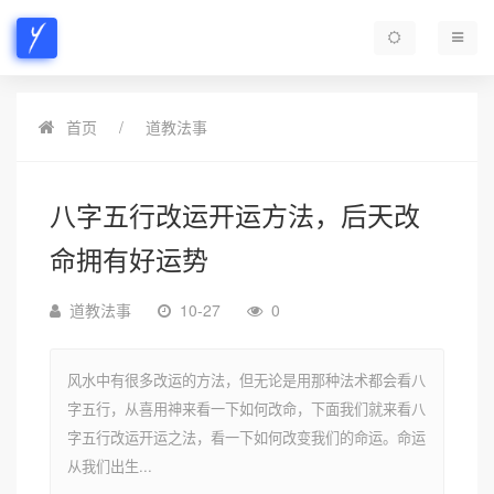
首页
道教法事
八字五行改运开运方法，后天改
命拥有好运势
道教法事
10-27
0
风水中有很多改运的方法，但无论是用那种法术都会看八
字五行，从喜用神来看一下如何改命，下面我们就来看八
字五行改运开运之法，看一下如何改变我们的命运。命运
从我们出生...