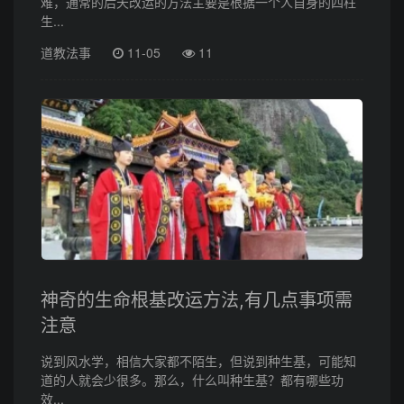
难，通常的后天改运的方法主要是根据一个人自身的四柱
生...
道教法事
11-05
11
神奇的生命根基改运方法,有几点事项需
注意
说到风水学，相信大家都不陌生，但说到种生基，可能知
道的人就会少很多。那么，什么叫种生基？都有哪些功
效...