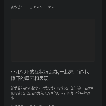
道教法事
11-05
4
小儿惊吓的症状怎么办,一起来了解小儿
惊吓的原因和表现
新手爸妈都会遇到宝宝受到惊吓的情况，在生活中是很常
见的情况，这是因为先天方面的原因，因为宝宝年龄很
小...