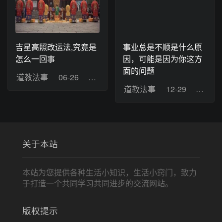
吉星高照改运法,究竟是
事业总是不顺是什么原
怎么一回事
因，可能是因为你这方
面的问题
道教法事
06-26
浏览：13
道教法事
12-29
浏览：
关于本站
本站为您提供各种生活小知识，生活小窍门，致力
于打造一个共同学习共同进步的交流网站。
版权提示