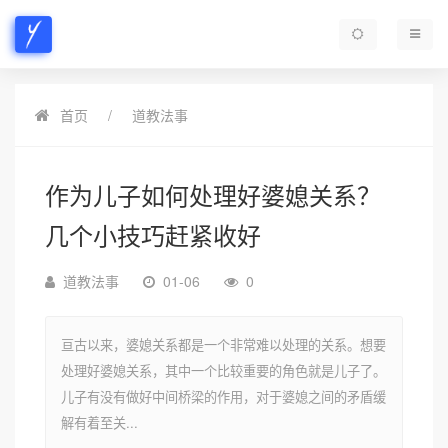
首页
道教法事
作为儿子如何处理好婆媳关系？
几个小技巧赶紧收好
道教法事
01-06
0
亘古以来，婆媳关系都是一个非常难以处理的关系。想要
处理好婆媳关系，其中一个比较重要的角色就是儿子了。
儿子有没有做好中间桥梁的作用，对于婆媳之间的矛盾缓
解有着至关...