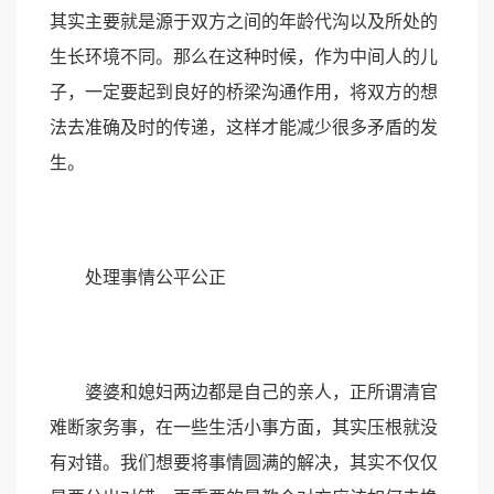
其实主要就是源于双方之间的年龄代沟以及所处的
生长环境不同。那么在这种时候，作为中间人的儿
子，一定要起到良好的桥梁沟通作用，将双方的想
法去准确及时的传递，这样才能减少很多矛盾的发
生。
处理事情公平公正
婆婆和媳妇两边都是自己的亲人，正所谓清官
难断家务事，在一些生活小事方面，其实压根就没
有对错。我们想要将事情圆满的解决，其实不仅仅