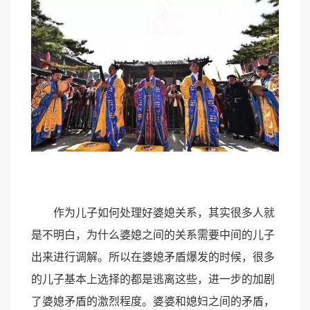
作为儿子如何处理好婆媳关系，其实很多人就
是不明白，为什么婆媳之间的关系需要中间的儿子
出来进行调解。所以在婆媳矛盾爆发的时候，很多
的儿子基本上选择的都是逃离这些，进一步的加剧
了婆媳矛盾的激烈程度。婆婆和媳妇之间的矛盾，