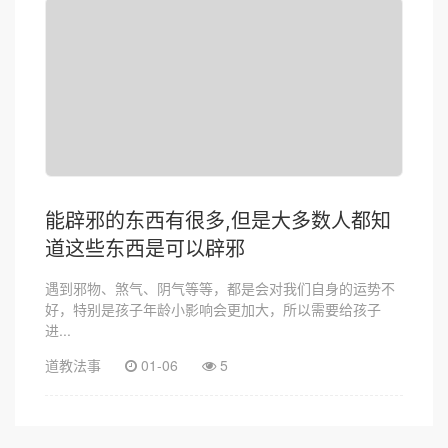
能辟邪的东西有很多,但是大多数人都知
道这些东西是可以辟邪
遇到邪物、煞气、阴气等等，都是会对我们自身的运势不
好，特别是孩子年龄小影响会更加大，所以需要给孩子
进...
道教法事
01-06
5