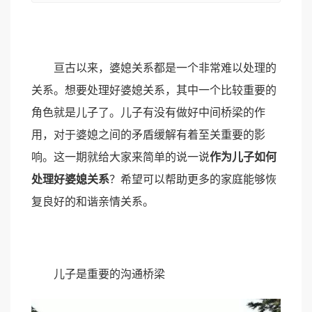
亘古以来，婆媳关系都是一个非常难以处理的
关系。想要处理好婆媳关系，其中一个比较重要的
角色就是儿子了。儿子有没有做好中间桥梁的作
用，对于婆媳之间的矛盾缓解有着至关重要的影
响。这一期就给大家来简单的说一说
作为儿子如何
处理好婆媳关系
？希望可以帮助更多的家庭能够恢
复良好的和谐亲情关系。
儿子是重要的沟通桥梁