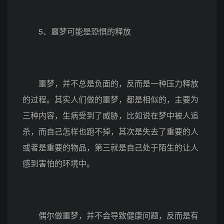
5、噩梦可能是恐惧的释放
噩梦，并不总是负面的，反而是一种压力释放
的过程。其实人们做的噩梦，都是相似的，主要为
三种内容，生病受到了威胁，比如说在梦中被人追
杀，而自己怎样也跑不掉，其次是失去了重要的人
或者是重要的物品，第三就是自己处于陌生的让人
感到害怕的环境中。
偶尔做噩梦，并不会导致健康问题，反而是有