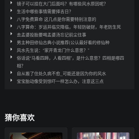
镜子可以挂在大门后面吗？有哪些风水原因呢？
生活中哪些事情需要择吉日？
八字免费算命 这几点是你需要特别注意的
八字算命：岁运并临灾降临，年轻防破财，年老防生死
去孟婆投胎要喝孟婆汤忘记前尘往事
男主种田修仙古典小说推荐(公认最好看的修仙种
风水先生说：“家开青龙门什么意思？”
俗话说“马看四蹄，人看四相”，是什么意思？四相是哪四
相？
自从搬了住处久病不愈_可能还是因为你的风水
宝宝胎动像受到惊吓一样怎么办，注意这三点
猜你喜欢