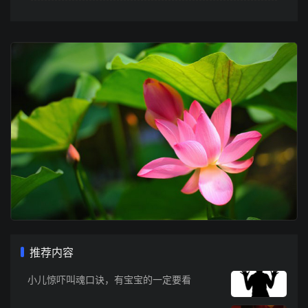
推荐内容
小儿惊吓叫魂口诀，有宝宝的一定要看