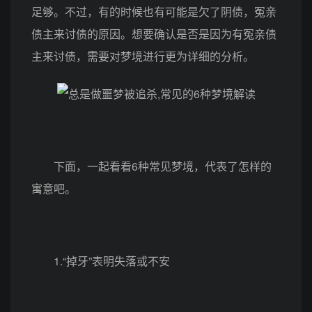
足够。不过，有的时候也有可能是欠了阴债，冤亲
债主来讨债的原因。想要确认是否是因为有冤亲债
主来讨债，需要对梦境进行更为详细的分析。
下面，一起看看6种常见梦境，代表了怎样的
寓意吧。
1.“掉牙”表明失落或不安