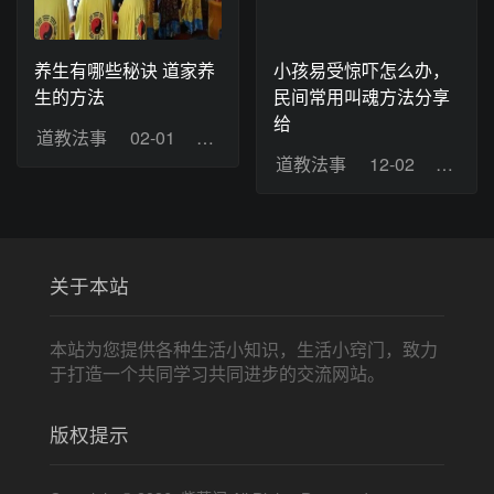
养生有哪些秘诀 道家养
小孩易受惊吓怎么办，
生的方法
民间常用叫魂方法分享
给
道教法事
02-01
浏览：5
道教法事
12-02
浏览：
关于本站
本站为您提供各种生活小知识，生活小窍门，致力
于打造一个共同学习共同进步的交流网站。
版权提示