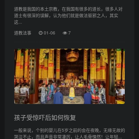
道教是我国的本土宗教，在我国有很多的道长，很多人对
道士有很深的误解，认为他们就是做法驱邪之人，其实
这...
道教法事
01-06
7
孩子受惊吓后如何恢复
一般来说，个别的婴儿在5岁之前的会在夜晚，无缘无故的
哭泣不止，而且声音非常凄厉，让人毛骨悚然！让年轻...