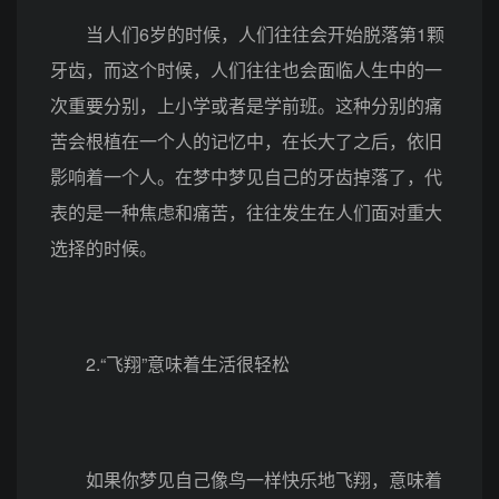
当人们6岁的时候，人们往往会开始脱落第1颗
牙齿，而这个时候，人们往往也会面临人生中的一
次重要分别，上小学或者是学前班。这种分别的痛
苦会根植在一个人的记忆中，在长大了之后，依旧
影响着一个人。在梦中梦见自己的牙齿掉落了，代
表的是一种焦虑和痛苦，往往发生在人们面对重大
选择的时候。
2.“飞翔”意味着生活很轻松
如果你梦见自己像鸟一样快乐地飞翔，意味着