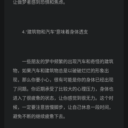
让做梦者感到恐惧和焦虑。
4.“建筑物和汽车”意味着身体透支
一些朋友的梦中频繁的出现汽车和奇怪的建筑
物，如果汽车和建筑物总是以破破烂烂的形象出
现，那么你要小心，很有可能是你的身体已经出现
了问题。你近期承受了比较大的心理压力，身体也
进入了很疲惫的状态，让你感觉到很无力。这个时
候，一定要注意放慢脚步，让自己休息一段时间，
避免不断的继续疲惫下去。