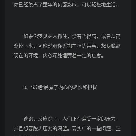
你已经脱离了童年的负面影响，可以轻松地生活。
如果你梦见被人抓住，没有飞得高，或者从高
处掉下来，可能说明你近期在担忧某事，想要脱离
现在的环境，内心深处埋葬着一定的焦虑。
3、“逃跑”暴露了内心的恐惧和担忧
逃跑，反应除了，人们正在遭受一定的压力，
并且想要脱离压力的渴望。现实中的一些问题，正