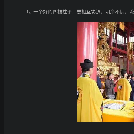
1。一个好的四根柱子，要相互协调，明净不阴，流