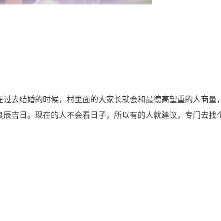
过去结婚的时候，村里面的大家长就会和最德高望重的人商量
良辰吉日。现在的人不会看日子，所以有的人就建议，专门去找