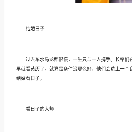
结婚日子
过去车水马龙都很慢，一生只与一人携手。长辈们在
早就看黄历了。就算是条件没那么好，他们会选上一个
结婚看日子。
看日子的大师