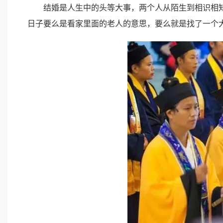
结婚是人生中的头等大事，两个人从陌生到相识相知
日子要么是看家里面的老人的意思，要么就是找了一个