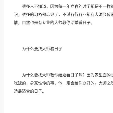
很多人不知道，因为每一年立春的时间都是不一样的
识，很多的习俗都忘记了，不过各行各业都有大师会传
情，自然也是有专业的大师教你结婚看日子。
为什么要找大师看日子
为什么要找大师教你结婚看日子呢？因为家里面的长
吃饭的，身家性命的事，他一定会给你办好的。大师之
选最适合的日子。