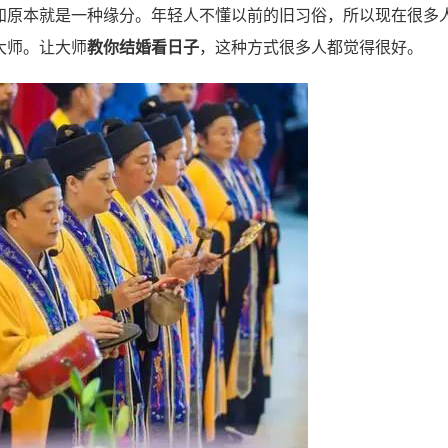
原本就是一种缘分。年轻人不懂以前的旧习俗，所以现在很多
大师。让大师
教你结婚看日子
，这种方式很多人都觉得很好。