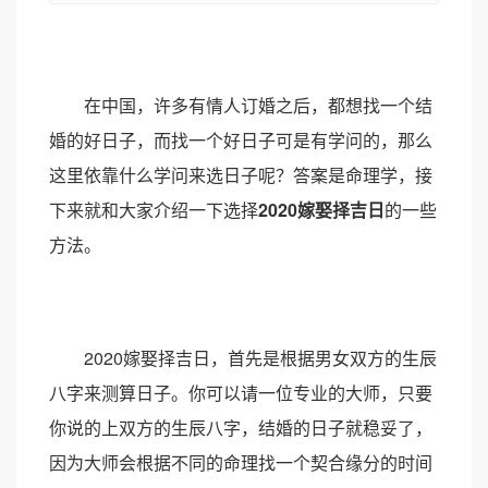
在中国，许多有情人订婚之后，都想找一个结
婚的好日子，而找一个好日子可是有学问的，那么
这里依靠什么学问来选日子呢？答案是命理学，接
下来就和大家介绍一下选择
2020嫁娶择吉日
的一些
方法。
2020嫁娶择吉日，首先是根据男女双方的生辰
八字来测算日子。你可以请一位专业的大师，只要
你说的上双方的生辰八字，结婚的日子就稳妥了，
因为大师会根据不同的命理找一个契合缘分的时间