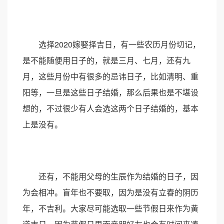
选择2020嫁娶择吉日，有一些农历月份切记，
是不能随便用日子的，就是三月、七月，还有九
月，这些月份中有很多的忌讳日子，比如清明、重
阳等，一旦是这些日子结婚，那么后果也是不堪设
想的，不过很少有人会选这两个日子结婚的，基本
上是没有。
还有，不能用父母的生辰作为结婚的日子，因
为会相冲。盲年也不要取，因为是没有立春的阴历
年，不吉利。大家尽可能选取一些节假日来作为黄