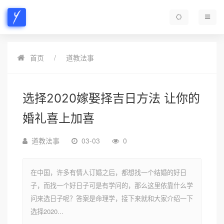
首页
道教法事
选择2020嫁娶择吉日方法 让你的
婚礼喜上加喜
道教法事
03-03
0
在中国，许多有情人订婚之后，都想找一个结婚的好日
子，而找一个好日子可是有学问的，那么这里依靠什么学
问来选日子呢？答案是命理学，接下来就和大家介绍一下
选择2020...