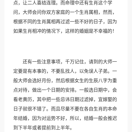
点，让二人喜结连理。而命理中还有生肖这个学
问，大师会问你双方家庭的一个生肖属相，然而，
根据不同的生肖属相再过滤一些不好的日子，因为
如果生肖相冲的情况下，这样的婚姻是不幸福的！
还有一些注意事项，千万记住，请到的大师一
定要是有本事的，不要乱找人，以免误人子弟。一
般大师会选好月份，然后根据女生的生辰八字为重
点对待，做出一个日期的安排。一般选日期中，会
看老黄历，其中把一些忌讳日期过滤掉，宜嫁娶的
日子就很不错了。而且尽量不要在各自生肖的本命
年结婚，因为对运势不好，所以，结婚一般会推迟
到下半年或者提前到上半年。