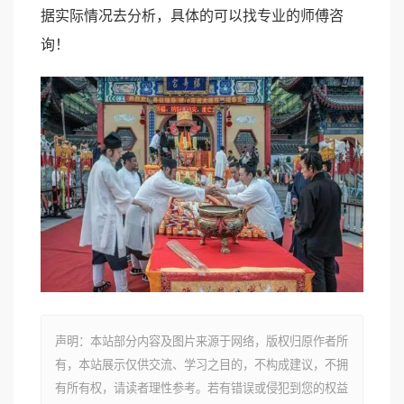
据实际情况去分析，具体的可以找专业的师傅咨
询！
声明：本站部分内容及图片来源于网络，版权归原作者所
有，本站展示仅供交流、学习之目的，不构成建议，不拥
有所有权，请读者理性参考。若有错误或侵犯到您的权益