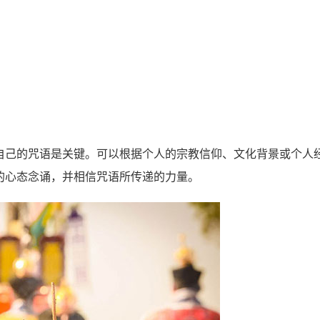
己的咒语是关键。可以根据个人的宗教信仰、文化背景或个人
的心态念诵，并相信咒语所传递的力量。