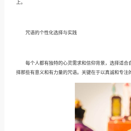
上。
咒语的个性化选择与实践
每个人都有独特的心灵需求和信仰背景，选择适合自
择那些有意义和有力量的咒语。关键在于以真诚和专注