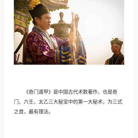
《奇门遁甲》是中国古代术数著作，也是奇
门、六壬、太乙三大秘宝中的第一大秘术，为三式
之首，最有理法。