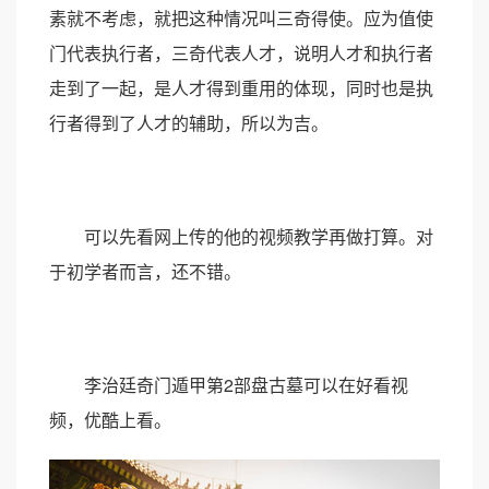
素就不考虑，就把这种情况叫三奇得使。应为值使
门代表执行者，三奇代表人才，说明人才和执行者
走到了一起，是人才得到重用的体现，同时也是执
行者得到了人才的辅助，所以为吉。
可以先看网上传的他的视频教学再做打算。对
于初学者而言，还不错。
李治廷奇门遁甲第2部盘古墓可以在好看视
频，优酷上看。